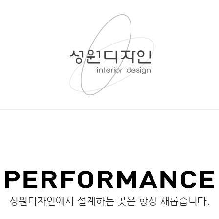
성원디자인에서 설계하는 곳은 항상 새롭습니다.