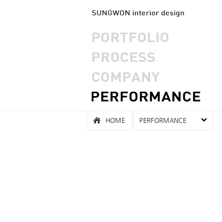
HOME
PERFORMANCE