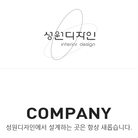
성원디자인에서 설계하는 곳은 항상 새롭습니다.