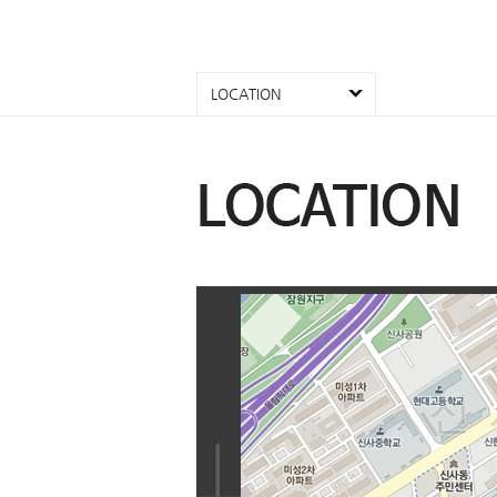
LOCATION