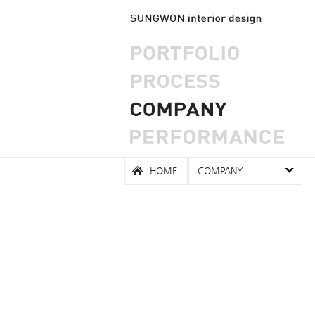
HOME
COMPANY