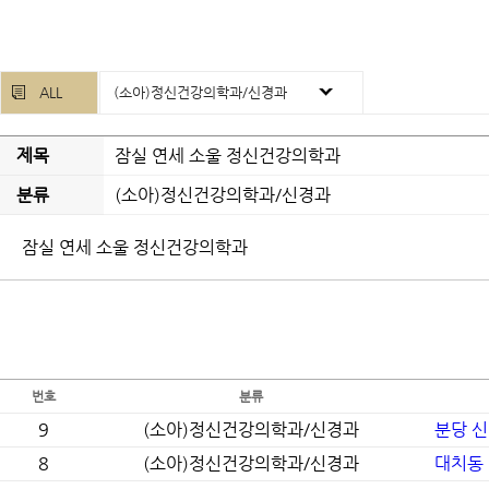
ALL
(소아)정신건강의학과/신경과
제목
잠실 연세 소울 정신건강의학과
분류
(소아)정신건강의학과/신경과
잠실 연세 소울 정신건강의학과
번호
분류
9
(소아)정신건강의학과/신경과
분당 
8
(소아)정신건강의학과/신경과
대치동