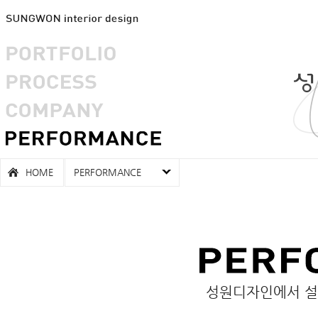
HOME
PERFORMANCE
성원디자인에서 설