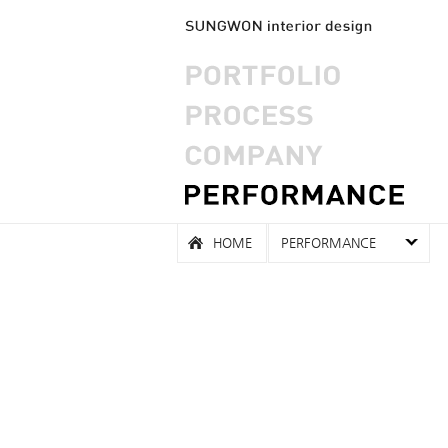
HOME
PERFORMANCE