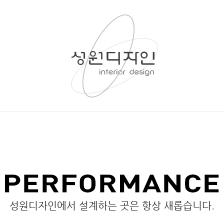
성원디자인에서 설계하는 곳은 항상 새롭습니다.